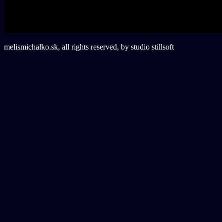
melismichalko.sk, all rights reserved, by studio stillsoft