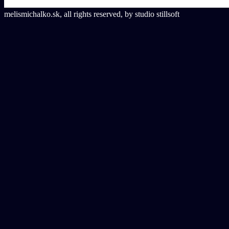
melismichalko.sk, all rights reserved, by studio stillsoft