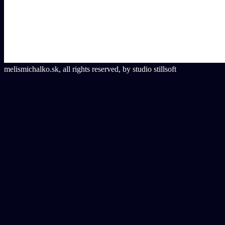
melismichalko.sk, all rights reserved, by studio stillsoft