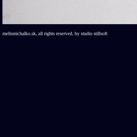
melismichalko.sk, all rights reserved, by studio stillsoft